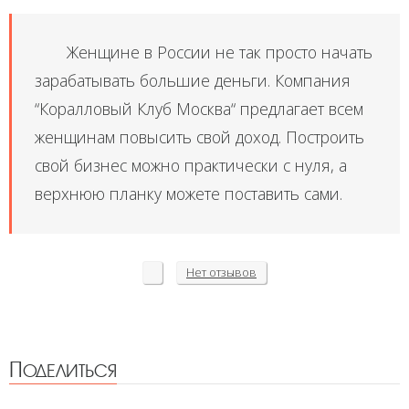
Женщине в России не так просто начать
зарабатывать большие деньги. Компания
“Коралловый Клуб Москва“ предлагает всем
женщинам повысить свой доход. Построить
свой бизнес можно практически с нуля, а
верхнюю планку можете поставить сами.
Нет
отзывов
Поделиться