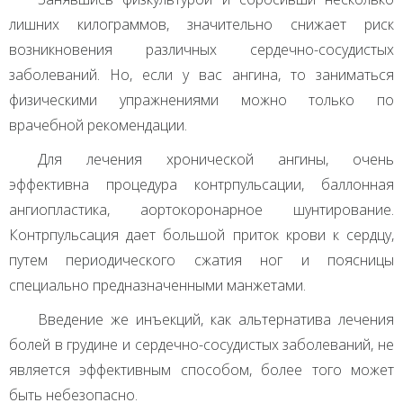
лишних килограммов, значительно снижает риск
возникновения различных сердечно-сосудистых
заболеваний. Но, если у вас ангина, то заниматься
физическими упражнениями можно только по
врачебной рекомендации.
Для лечения хронической ангины, очень
эффективна процедура контрпульсации, баллонная
ангиопластика, аортокоронарное шунтирование.
Контрпульсация дает большой приток крови к сердцу,
путем периодического сжатия ног и поясницы
специально предназначенными манжетами.
Введение же инъекций, как альтернатива лечения
болей в грудине и сердечно-сосудистых заболеваний, не
является эффективным способом, более того может
быть небезопасно.