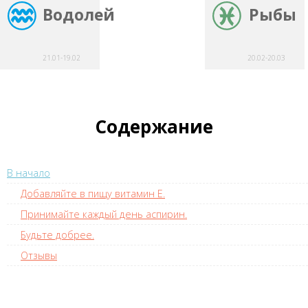
Водолей
Рыбы
21.01-19.02
20.02-20.03
Содержание
В начало
Добавляйте в пищу витамин Е.
Принимайте каждый день аспирин.
Будьте добрее.
Отзывы