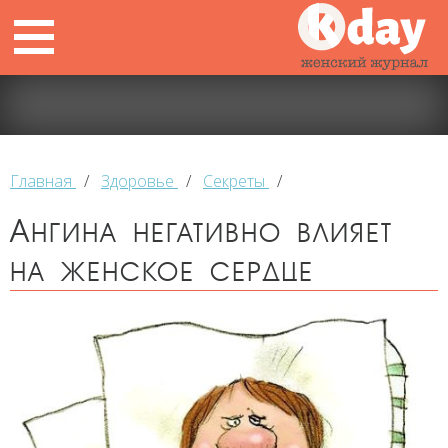
Главная
/
Здоровье
/
Секреты
/
Ангина негативно влияет
на женское сердце