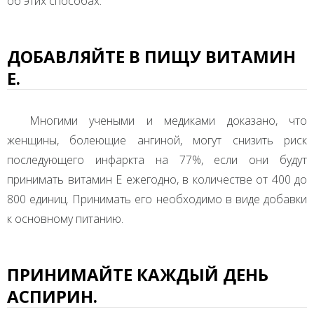
об этих способах.
ДОБАВЛЯЙТЕ В ПИЩУ ВИТАМИН
Е.
Многими учеными и медиками доказано, что
женщины, болеющие ангиной, могут снизить риск
последующего инфаркта на 77%, если они будут
принимать витамин Е ежегодно, в количестве от 400 до
800 единиц. Принимать его необходимо в виде добавки
к основному питанию.
ПРИНИМАЙТЕ КАЖДЫЙ ДЕНЬ
АСПИРИН.