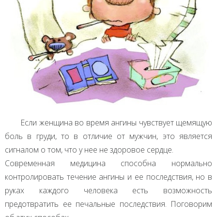
Если женщина во время ангины чувствует щемящую
боль в груди, то в отличие от мужчин, это является
сигналом о том, что у нее не здоровое сердце.
Современная медицина способна нормально
контролировать течение ангины и ее последствия, но в
руках каждого человека есть возможность
предотвратить ее печальные последствия. Поговорим