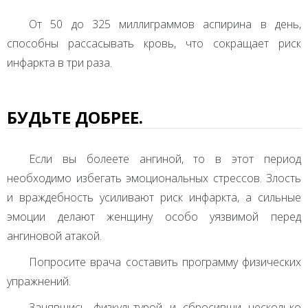
От 50 до 325 миллиграммов аспирина в день,
способны рассасывать кровь, что сокращает риск
инфаркта в три раза.
БУДЬТЕ ДОБРЕЕ.
Если вы болеете ангиной, то в этот период
необходимо избегать эмоциональных стрессов. Злость
и враждебность усиливают риск инфаркта, а сильные
эмоции делают женщину особо уязвимой перед
ангиновой атакой.
Попросите врача составить программу физических
упражнений.
Занявшись физкультурой и сбросивши несколько