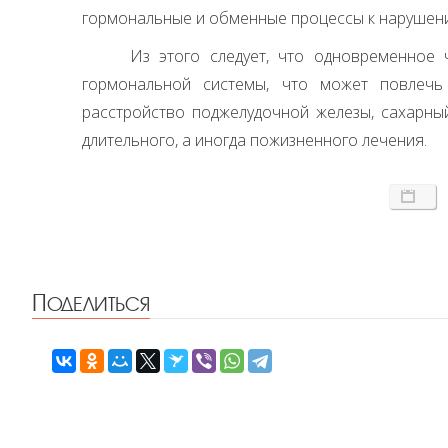
гормональные и обменные процессы к нарушен
Из этого следует, что одновременное
гормональной системы, что может повлечь
расстройство поджелудочной железы, сахарный
длительного, а иногда пожизненного лечения.
Поделиться