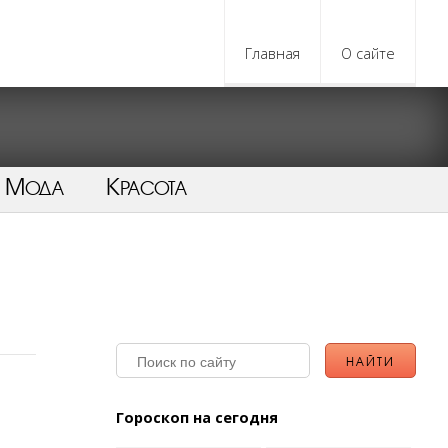
Главная
О сайте
Мода
Красота
Гороскоп на сегодня