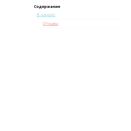
Содержание
В начало
Отзывы