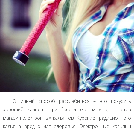
Отличный способ расслабиться – это покурить
хороший кальян. Приобрести его можно, посетив
магазин электронных кальянов. Курение традиционного
кальяна вредно для здоровья. Электронные кальяны