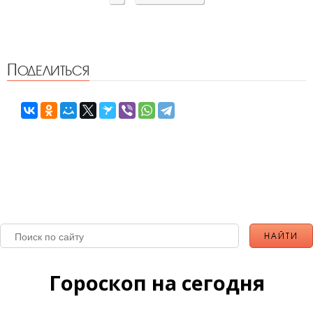
Поделиться
Гороскоп на сегодня