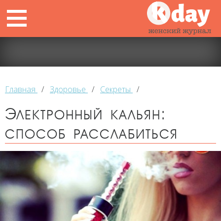
Главная
/
Здоровье
/
Секреты
/
Электронный кальян:
способ расслабиться