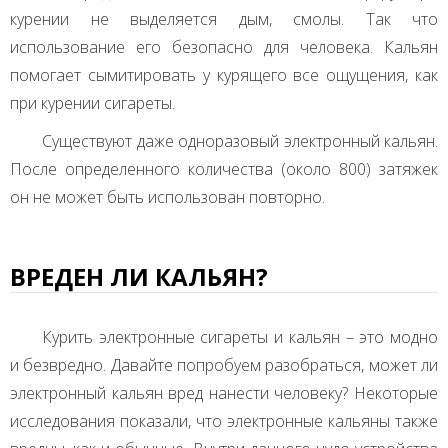
курении не выделяется дым, смолы. Так что
использование его безопасно для человека. Кальян
помогает сымитировать у курящего все ощущения, как
при курении сигареты.
Существуют даже одноразовый электронный кальян.
После определенного количества (около 800) затяжек
он не может быть использован повторно.
ВРЕДЕН ЛИ КАЛЬЯН?
Курить электронные сигареты и кальян – это модно
и безвредно. Давайте попробуем разобраться, может ли
электронный кальян вред нанести человеку? Некоторые
исследования показали, что электронные кальяны также