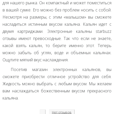
для нашего рынка. Он компактный и может поместиться
в вашей сумке. Его можно без проблем носить с собой.
Несмотря на размеры, с этим «малышом» вы сможете
насладиться истинным вкусом кальяна. Кальян идет с
двумя картриджами. Электронные кальяны starbuzz
отзывы имеют превосходные. Так что если не знаете,
какой взять кальян, то берите именно этот. Теперь
можно забыть об углях, воде и объемных кальянах.
Ощутите мягкий вкус наслаждения.
Посетив магазин электронных кальянов, вы
сможете приобрести отличное устройство для себя.
Жидкость можно выбрать с любым вкусом. Мы желаем
вам наслаждаться божественным вкусом прекрасного
кальяна.
Нет
отзывов