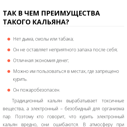
ТАК В ЧЕМ ПРЕИМУЩЕСТВА
ТАКОГО КАЛЬЯНА?
Нет дыма, смолы или табака;
Он не оставляет неприятного запаха после себя;
Отличная экономия денег;
Можно им пользоваться в местах, где запрещено
курить.
Он пожаробезопасен.
Традиционный кальян вырабатывает токсичные
вещества, а электронный – безобидный для организма
пар. Поэтому кто говорит, что курить электронный
кальян вредно, они ошибаются. В атмосферу при