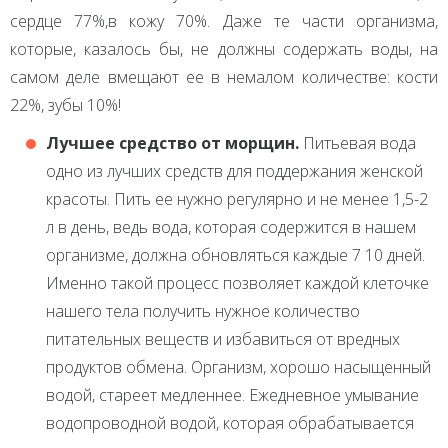
сердце 77%,в кожу 70%. Даже те части организма,
которые, казалось бы, не должны содержать воды, на
самом деле вмещают ее в немалом количестве: кости
22%, зубы 10%!
Лучшее средство от морщин.
Питьевая вода
одно из лучших средств для поддержания женской
красоты. Пить ее нужно регулярно и не менее 1,5-2
л в день, ведь вода, которая содержится в нашем
организме, должна обновляться каждые 7 10 дней.
Именно такой процесс позволяет каждой клеточке
нашего тела получить нужное количество
питательных веществ и избавиться от вредных
продуктов обмена. Организм, хорошо насыщенный
водой, стареет медленнее. Ежедневное умывание
водопроводной водой, которая обрабатывается