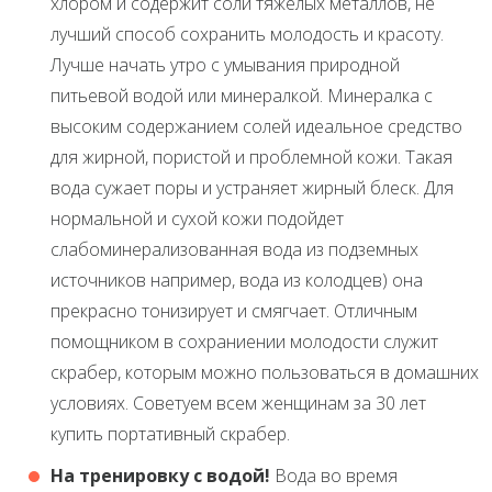
хлором и содержит соли тяжелых металлов, не
лучший способ сохранить молодость и красоту.
Лучше начать утро с умывания природной
питьевой водой или минералкой. Минералка с
высоким содержанием солей идеальное средство
для жирной, пористой и проблемной кожи. Такая
вода сужает поры и устраняет жирный блеск. Для
нормальной и сухой кожи подойдет
слабоминерализованная вода из подземных
источников например, вода из колодцев) она
прекрасно тонизирует и смягчает. Отличным
помощником в сохраниении молодости служит
скрабер, которым можно пользоваться в домашних
условиях. Советуем всем женщинам за 30 лет
купить портативный скрабер.
На тренировку с водой!
Вода во время