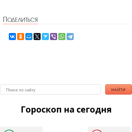
Поделиться
Гороскоп на сегодня