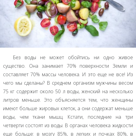
Без воды не может обойтись ни одно живое
существо. Она занимает 70% поверхности Земли и
составляет 70% массы человека. И это еще не все! Из
чего мы сделаны? В среднем организм мужчины весом
75 кг содержит около 50 л воды, женский на несколько
литров меньше. Это объясняется тем, что женщины
имеют больше жировых клеток, а они содержат меньше
воды, чем ткани мышц. Кстати, последние на три
четверти состоят из воды. В органах человека жидкости
еще больше: в мозгу 85%, в легких и почках 80%, в