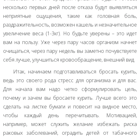
несколько первых дней после отказа будут выявляться
неприятные ощущения, такие как головная боль,
раздражительность, возможен кашель и незначительное
увеличение веса (1-3кг). Но будьте уверены – это идет
вам на пользу. Уже через пару часов организм начнет
очищаться, через пару недель вы заметно почувствуете
себя лучше, улучшиться кровообращение, внешний вид.
Итак, начинаем подготавливаться бросать курить,
ведь это своего рода стресс для организма и для вас.
Для начала вам надо четко сформулировать цель,
почему и зачем вы бросаете курить. Лучше всего это
сделать на листке бумаги и повесит на видное место,
чтобы каждый день перечитывать. Мотивацией,
например, может служить желание избежать риска
раковых заболеваний, оградить детей от табачного