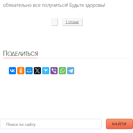
обязательно все получиться! Будьте здоровы!
1 отзыв
Поделиться