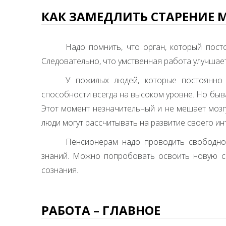
КАК ЗАМЕДЛИТЬ СТАРЕНИЕ 
Надо помнить, что орган, который пост
Следовательно, что умственная работа улучшает
У пожилых людей, которые постоянно 
способности всегда на высоком уровне. Но быв
Этот момент незначительный и не мешает моз
люди могут рассчитывать на развитие своего инт
Пенсионерам надо проводить свободно
знаний. Можно попробовать освоить новую сп
сознания.
РАБОТА – ГЛАВНОЕ