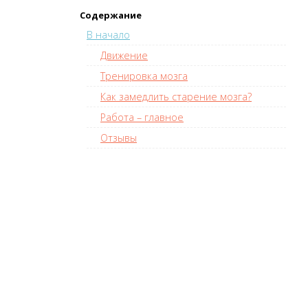
Содержание
В начало
Движение
Тренировка мозга
Как замедлить старение мозга?
Работа – главное
Отзывы