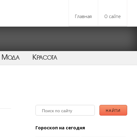
Главная
О сайте
Мода
Красота
Гороскоп на сегодня