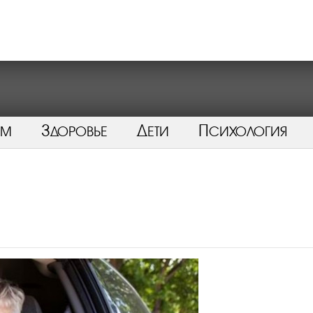
ом
Здоровье
Дети
Психология