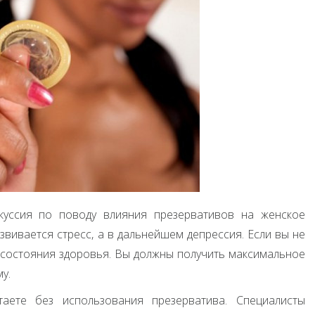
куссия по поводу влияния презервативов на женское
звивается стресс, а в дальнейшем депрессия. Если вы не
 состояния здоровья. Вы должны получить максимальное
у.
аете без использования презерватива. Специалисты