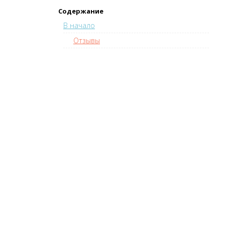
Содержание
В начало
Отзывы