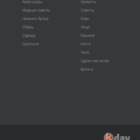
Аксессуары
Ароматы
Модные советы
Советы
Нижнее белье
Кожа
Обувь
Лицо
Одежда
Макияж
Шоппинг
Ногти
Тело
Удаление волос
Волосы