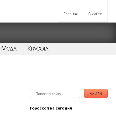
Главная
О сайте
Мода
Красота
Гороскоп на сегодня