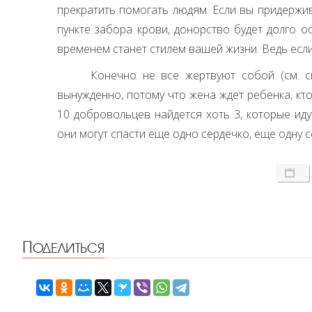
прекратить помогать людям. Если вы придержив
пункте забора крови, донорство будет долго 
временем станет стилем вашей жизни. Ведь если
Конечно не все жертвуют собой (см. с
вынужденно, потому что жена ждет ребенка, кто
10 добровольцев найдется хоть 3, которые иду
они могут спасти еще одно сердечко, еще одну с
Поделиться