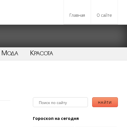
Главная
О сайте
Мода
Красота
Гороскоп на сегодня