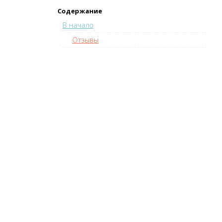
Содержание
В начало
Отзывы