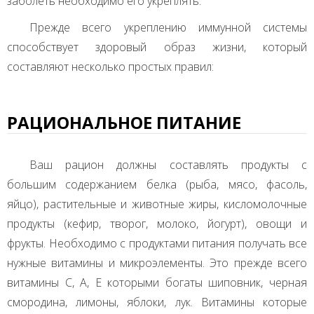
заболеть необходимо его укреплять.
Прежде всего укреплению иммунной системы
способствует здоровый образ жизни, который
составляют несколько простых правил:
РАЦИОНАЛЬНОЕ ПИТАНИЕ
Ваш рацион должны составлять продукты с
большим содержанием белка (рыба, мясо, фасоль,
яйцо), растительные и животные жиры, кисломолочные
продукты (кефир, творог, молоко, йогурт), овощи и
фрукты. Необходимо с продуктами питания получать все
нужные витамины и микроэлементы. Это прежде всего
витамины С, А, Е которыми богаты шиповник, черная
смородина, лимоны, яблоки, лук. Витамины которые