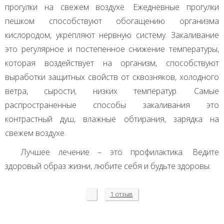
прогулки на свежем воздухе. Ежедневные прогулки
пешком способствуют обогащению организма
кислородом, укрепляют нервную систему. Закаливание
это регулярное и постепенное снижение температуры,
которая воздействует на организм, способствуют
выработки защитных свойств от сквозняков, холодного
ветра, сырости, низких температур. Самые
распространенные способы закаливания это
контрастный душ, влажные обтирания, зарядка на
свежем воздухе.
Лучшее лечение – это профилактика. Ведите
здоровый образ жизни, любите себя и будьте здоровы.
1 отзыв