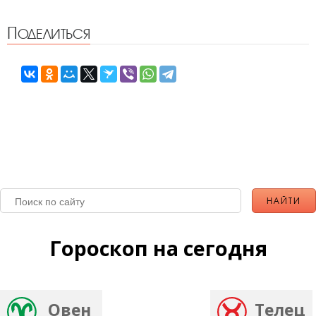
Поделиться
Гороскоп на сегодня
Овен
Телец