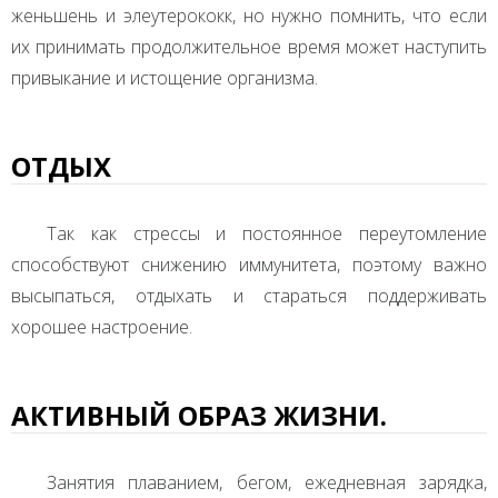
женьшень и элеутерококк, но нужно помнить, что если
их принимать продолжительное время может наступить
привыкание и истощение организма.
ОТДЫХ
Так как стрессы и постоянное переутомление
способствуют снижению иммунитета, поэтому важно
высыпаться, отдыхать и стараться поддерживать
хорошее настроение.
АКТИВНЫЙ ОБРАЗ ЖИЗНИ.
Занятия плаванием, бегом, ежедневная зарядка,