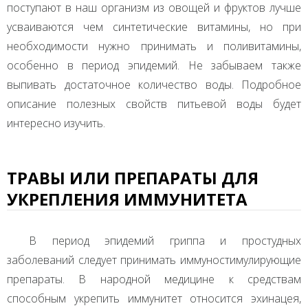
поступают в наш организм из овощей и фруктов лучше
усваиваются чем синтетические витамины, но при
необходимости нужно принимать и поливитамины,
особенно в период эпидемий. Не забываем также
выпивать достаточное количество воды. Подробное
описание полезных свойств питьевой воды будет
интересно изучить.
ТРАВЫ ИЛИ ПРЕПАРАТЫ ДЛЯ
УКРЕПЛЕНИЯ ИММУНИТЕТА
В период эпидемий гриппа и простудных
заболеваний следует принимать иммуностимулирующие
препараты. В народной медицине к средствам
способным укрепить иммунитет относится эхинацея,