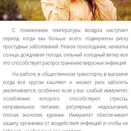
С понижением температуры воздуха наступает
период, когда мы больше всего подвержены риску
простудных заболеваний. Резкое похолодание, нехватка
солнца, дождливая погода, сильный холодный ветер все
это способствует распространению вирусных инфекций.
На работе, в общественном транспорте, в магазине
когда все кругом кашляют и чихают риск заболеть
увеличивается, особенно если у вас слабый иммунитет,
ослаблению которого способствуют стрессы,
неправильное питание, регулярные недосыпания,
плохая экология, курение. Иммунитет обеспечивает
защиту организма от воздействия инфекций и чтобы не