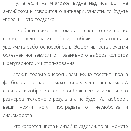
Ну, а если на упаковке видна надпись
ДЕН
на
английском и говорится о антиварикозности, то будьте
уверены – это подделка.
Лечебный трикотаж помогает снять отеки наших
ножек, предотвратить боли, победить усталость и
увеличить работоспособность. Эффективность лечения
болезней ног зависит от правильного выбора колготов
и регулярного их использования.
Итак, в первую очередь, вам нужно посетить врача
флеболога. Только он сможет определить ваш размер. А
если вы приобретете колготки большего или меньшего
размеров, желаемого результата не будет. А, наоборот,
ваши ножки могут пострадать от неудобства и
дискомфорта.
Что касается цвета и дизайна изделий, то вы можете