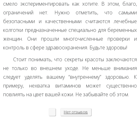
смело экспериментировать как хотите. В этом, благо,
ограничений нет. Нужно отметить, что самыми
безопасными и качественными считаются лечебные
колготки предназначенные специально для беременных
женщин. Они прошли многочисленные проверки и
контроль в сфере здравоохранения. Будьте здоровы!
Стоит понимать, что секреты красоты заключаются
не только во внешнем уходе. Не меньше внимания
следует уделять вашему “внутреннему” здоровью. К
примеру, нехватка витаминов может существенно
повлиять на цвет вашей кожи. Не забывайте об этом.
Нет
отзывов