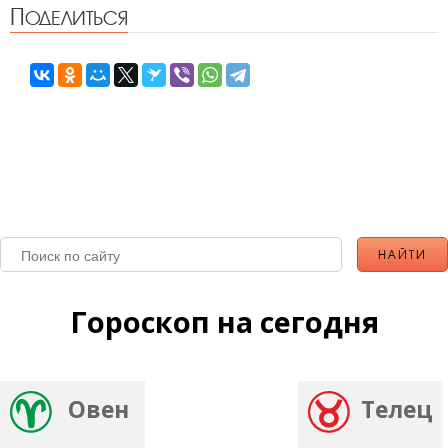
Поделиться
Гороскоп на сегодня
Овен
Телец