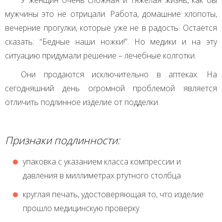
мужчины это не отрицали. Работа, домашние хлопоты,
вечерние прогулки, которые уже не в радость. Остается
сказать: “Бедные наши ножки!”. Но медики и на эту
ситуацию придумали решение – лечебные колготки.
Они продаются исключительно в аптеках. На
сегодняшний день огромной проблемой является
отличить подлинное изделие от подделки.
Признаки подлинности:
упаковка с указанием класса компрессии и
давления в миллиметрах ртутного столбца
круглая печать, удостоверяющая то, что изделие
прошло медицинскую проверку.