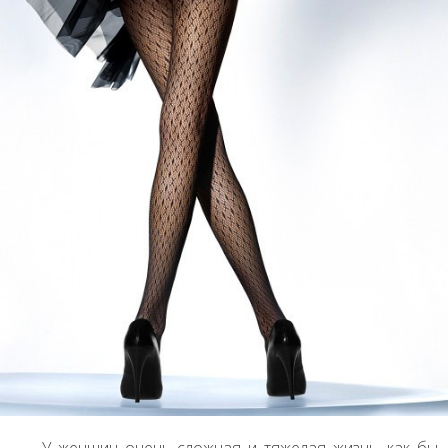
У женщин очень сложная и тяжелая жизнь, как бы