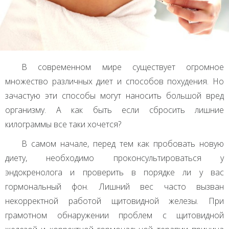
В современном мире существует огромное
множество различных диет и способов похудения. Но
зачастую эти способы могут наносить большой вред
организму. А как быть если сбросить лишние
килограммы все таки хочется?
В самом начале, перед тем как пробовать новую
диету, необходимо проконсультироваться у
эндокренолога и проверить в порядке ли у вас
гормональный фон. Лишний вес часто вызван
некорректной работой щитовидной железы. При
грамотном обнаружении проблем с щитовидной