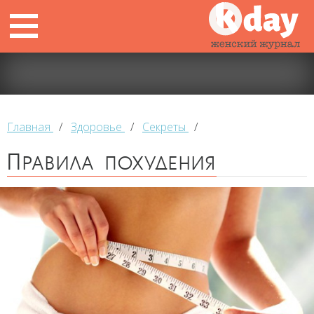
Главная
/
Здоровье
/
Секреты
/
Правила похудения