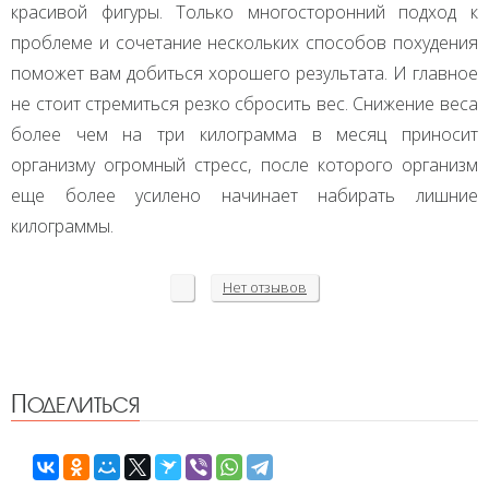
красивой фигуры. Только многосторонний подход к
проблеме и сочетание нескольких способов похудения
поможет вам добиться хорошего результата. И главное
не стоит стремиться резко сбросить вес. Снижение веса
более чем на три килограмма в месяц приносит
организму огромный стресс, после которого организм
еще более усилено начинает набирать лишние
килограммы.
Нет
отзывов
Поделиться