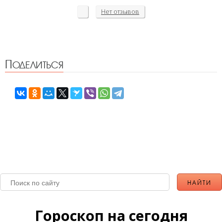
Нет
отзывов
Поделиться
Гороскоп на сегодня