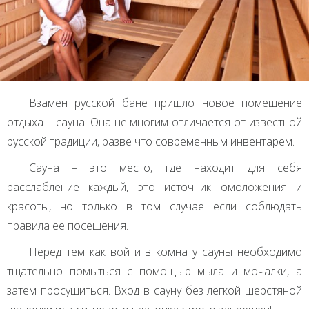
Взамен русской бане пришло новое помещение
отдыха – сауна. Она не многим отличается от известной
русской традиции, разве что современным инвентарем.
Сауна – это место, где находит для себя
расслабление каждый, это источник омоложения и
красоты, но только в том случае если соблюдать
правила ее посещения.
Перед тем как войти в комнату сауны необходимо
тщательно помыться с помощью мыла и мочалки, а
затем просушиться. Вход в сауну без легкой шерстяной