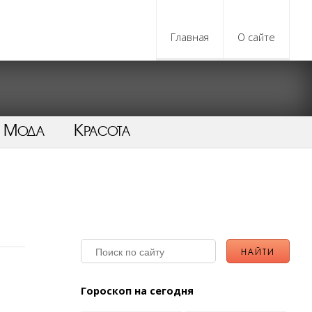
Главная
О сайте
Мода
Красота
Гороскоп на сегодня