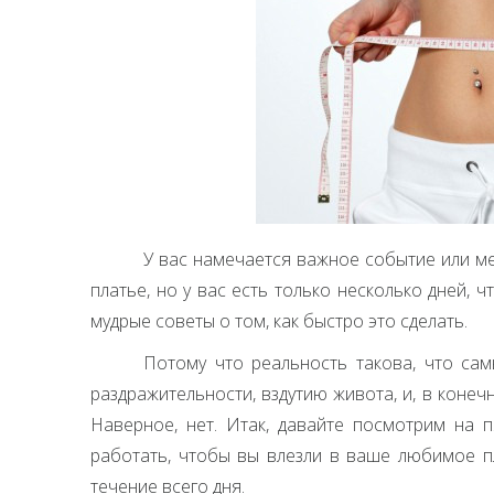
У вас намечается важное событие или ме
платье, но у вас есть только несколько дней, 
мудрые советы о том, как быстро это сделать.
Потому что реальность такова, что сам
раздражительности, вздутию живота, и, в конеч
Наверное, нет. Итак, давайте посмотрим на п
работать, чтобы вы влезли в ваше любимое пл
течение всего дня.