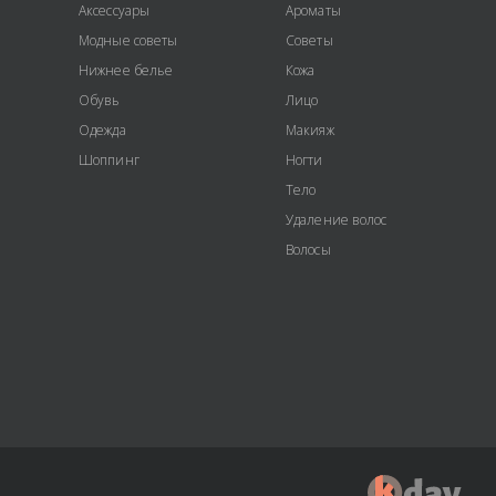
Аксессуары
Ароматы
Модные советы
Советы
Нижнее белье
Кожа
Обувь
Лицо
Одежда
Макияж
Шоппинг
Ногти
Тело
Удаление волос
Волосы