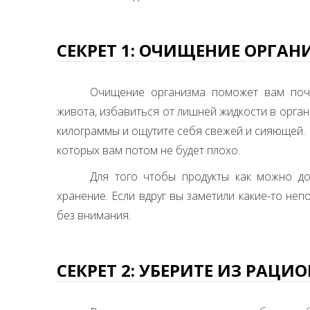
СЕКРЕТ 1: ОЧИЩЕНИЕ ОРГА
Очищение организма поможет вам почу
живота, избавиться от лишней жидкости в орга
килограммы и ощутите себя свежей и сияющей. 
которых вам потом не будет плохо.
Для того чтобы продукты как можно д
хранение. Если вдруг вы заметили какие-то неп
без внимания.
СЕКРЕТ 2: УБЕРИТЕ ИЗ РАЦИ