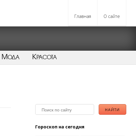
Главная
О сайте
Мода
Красота
Гороскоп на сегодня