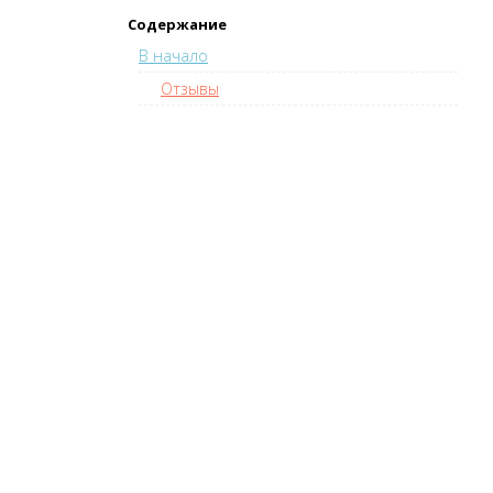
Содержание
В начало
Отзывы