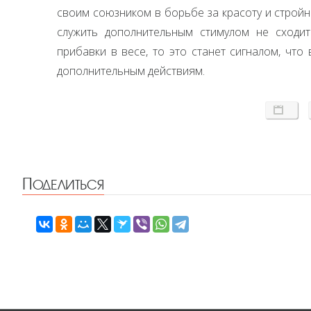
своим союзником в борьбе за красоту и строй
служить дополнительным стимулом не сходит
прибавки в весе, то это станет сигналом, что
дополнительным действиям.
Поделиться