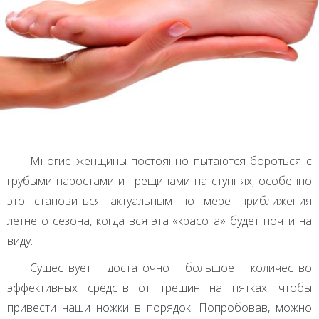
Многие женщины постоянно пытаются бороться с
грубыми наростами и трещинами на ступнях, особенно
это становиться актуальным по мере приближения
летнего сезона, когда вся эта «красота» будет почти на
виду.
Существует достаточно большое количество
эффективных средств от трещин на пятках, чтобы
привести наши ножки в порядок. Попробовав, можно