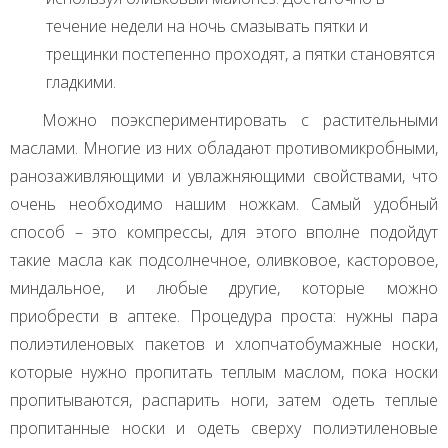
течение недели на ночь смазывать пятки и
трещинки постепенно проходят, а пятки становятся
гладкими.
Можно поэкспериментировать с растительными
маслами. Многие из них обладают противомикробными,
ранозаживляющими и увлажняющими свойствами, что
очень необходимо нашим ножкам. Самый удобный
способ – это компрессы, для этого вполне подойдут
такие масла как подсолнечное, оливковое, касторовое,
миндальное, и любые другие, которые можно
приобрести в аптеке. Процедура проста: нужны пара
полиэтиленовых пакетов и хлопчатобумажные носки,
которые нужно пропитать теплым маслом, пока носки
пропитываются, распарить ноги, затем одеть теплые
пропитанные носки и одеть сверху полиэтиленовые