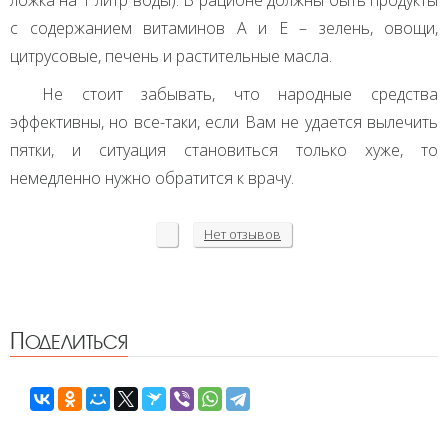
с содержанием витаминов А и Е – зелень, овощи,
цитрусовые, печень и растительные масла.
Не стоит забывать, что народные средства
эффективны, но все-таки, если Вам не удается вылечить
пятки, и ситуация становиться только хуже, то
немедленно нужно обратится к врачу.
Нет
отзывов
Поделиться