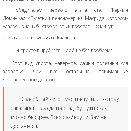
Победителем первого этапа стал Фермин
Ломинчар, 47-летний пенсионер из Мадрида, которому
удалось очень быстро уснуть и проспать 18 минут.
Как сказал сам Фермин Ломинчар:
"Я просто вырубился. Вообще без проблем"
Этот вид спорта, наверное, самый полезный для
здоровья, чем все остальные, придуманные
человечеством до этого.
Свадебный сезон уже наступил, поэтому
заказывать тамада на свадьбу нужно как
можно быстрее. Всех разберут и Вам не
достанется.