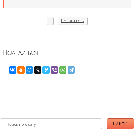
Нет
отзывов
Поделиться