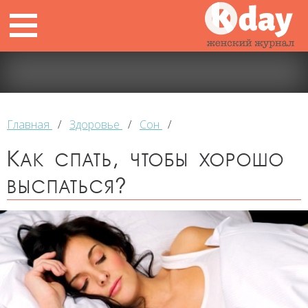
Главная
/
Здоровье
/
Сон
/
Как спать, чтобы хорошо
выспаться?