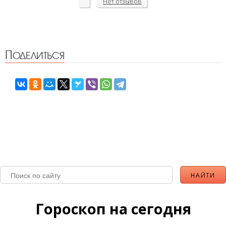
Нет
отзывов
Поделиться
Гороскоп на сегодня