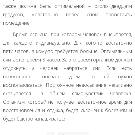
также должна быть оптимальной – около двадцати
градусов, желательно перед сном проветрить
помещение.
Время для сна, при котором человек высыпается,
для каждого индивидуально. Для кого-то достаточно
пяти часов, а кому-то требуется больше. Оптимальным
считается время 8 часов. За это время организм должен
отдохнуть, а человек набраться сил. Если есть
возможность поспать днем, то ей нужно
воспользоваться. Постоянное недосыпание негативно
сказывается на общем самочувствии человека.
Организм, который не получает достаточное время для
восстановления и отдыха, будет склонен к болезням и
будет быстро изнашиваться.