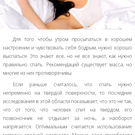
Для того чтобы утром просыпаться в хорошем
настроении и чувствовать себя бодрым, нужно хорошо
выспаться. Это знают все, но не все знают, как нужно
правильно спать. Рекомендаций существует масса, но
многие из них противоречивы.
Если раньше считалось, что спать нужно
непременно на твердой поверхности, то последние
исследования в этой области показывает, что это не так,
что от того, что человек спит на твердом, его
позвоночник не отдыхает за ночь, а наоборот
напрягается. Оптимальным считается использование