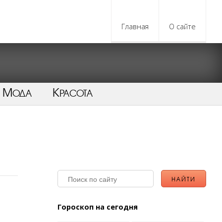
Главная
О сайте
Мода
Красота
Гороскоп на сегодня