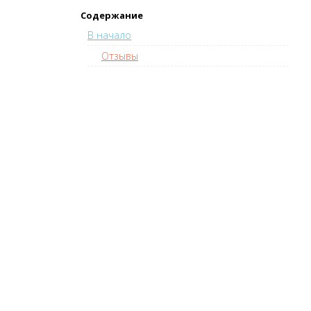
Содержание
В начало
Отзывы