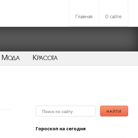
Главная
О сайте
Мода
Красота
Гороскоп на сегодня