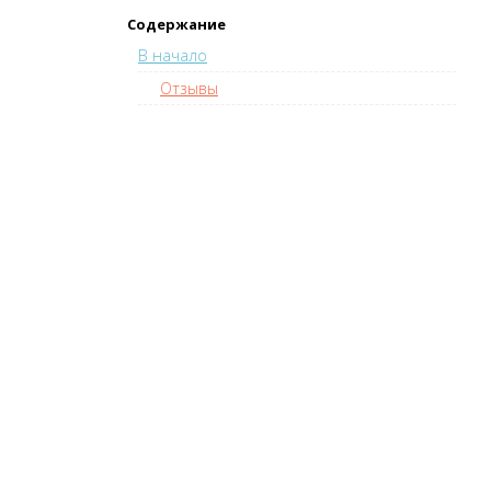
Содержание
В начало
Отзывы