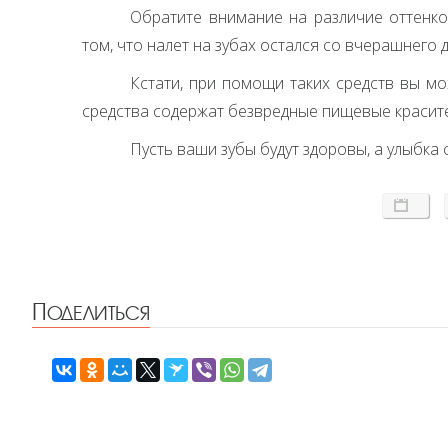
Обратите внимание на различие оттенко
том, что налет на зубах остался со вчерашнего д
Кстати, при помощи таких средств вы мо
средства содержат безвредные пищевые красител
Пусть ваши зубы будут здоровы, а улыбка 
Поделиться