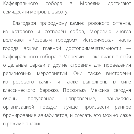
Кафедрального собора в Морелии достигают
семидесяти метров в высоту.
Благодаря природному камню розового оттенка,
из которого и сотворён собор, Морелию иногда
величают «Розовым городом». Историческая часть
города вокруг главной достопримечательности —
Кафедрального собора в Морелии — включает в себя
отдельные церкви и другие строения для проведения
религиозных мероприятий. Они также выстроены
из розового камня и также выполнены в силе
классического барокко. Поскольку Мексика сегодня
очень популярное направление, занимаясь
организацией поездки, лучше произвести раннее
бронирование авиабилетов, и сделать это можно даже
в режиме онлайн.