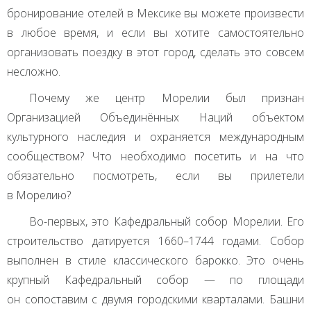
бронирование отелей в Мексике вы можете произвести
в любое время, и если вы хотите самостоятельно
организовать поездку в этот город, сделать это совсем
несложно.
Почему же центр Морелии был признан
Организацией Объединённых Наций объектом
культурного наследия и охраняется международным
сообществом? Что необходимо посетить и на что
обязательно посмотреть, если вы прилетели
в Морелию?
Во-первых, это Кафедральный собор Морелии. Его
строительство датируется 1660–1744 годами. Собор
выполнен в стиле классического барокко. Это очень
крупный Кафедральный собор — по площади
он сопоставим с двумя городскими кварталами. Башни