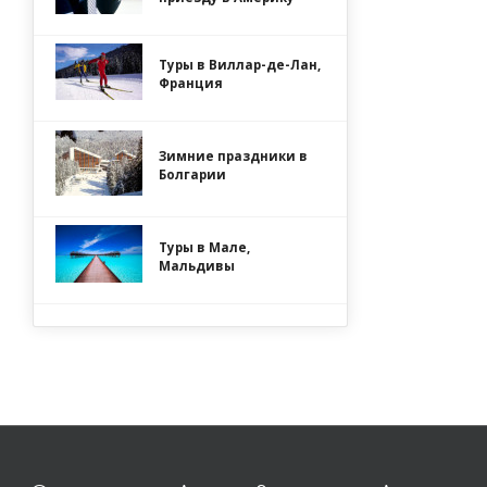
Туры в Виллар-де-Лан,
Франция
Зимние праздники в
Болгарии
Туры в Мале,
Мальдивы