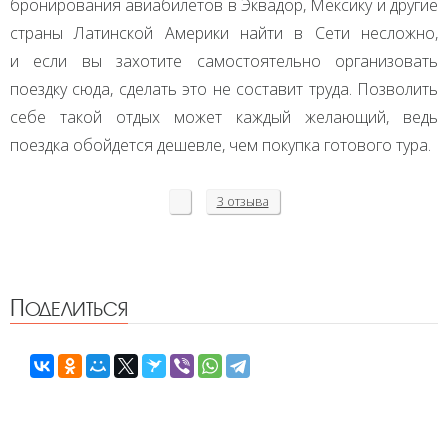
бронирования авиабилетов в Эквадор, Мексику и другие
страны Латинской Америки найти в Сети несложно,
и если вы захотите самостоятельно организовать
поездку сюда, сделать это не составит труда. Позволить
себе такой отдых может каждый желающий, ведь
поездка обойдется дешевле, чем покупка готового тура.
3 отзыва
Поделиться